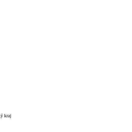
ý kraj