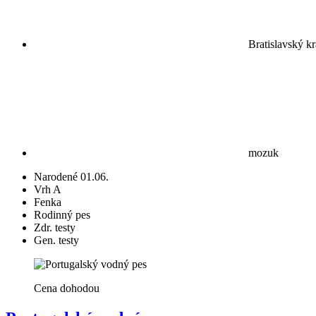
Bratislavský kr
mozuk
Narodené 01.06.
Vrh A
Fenka
Rodinný pes
Zdr. testy
Gen. testy
Cena dohodou