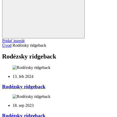
Pridať inzerát
Úvod
Rodézsky ridgeback
Rodézsky ridgeback
13. feb 2024
Rodézsky ridgeback
18. sep 2023
Rodézsky ridgeback