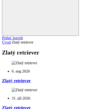
Pridať inzerát
Úvod
Zlatý retriever
Zlatý retriever
6. aug 2026
Zlatý retriever
31. júl 2026
Zlatý retriever