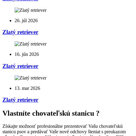
26. júl 2026
Zlatý retriever
16. jún 2026
Zlatý retriever
13. mar 2026
Zlatý retriever
Vlastníte chovateľskú stanicu ?
Získajte možnosť profesionálne prezentovať Vašu chovateľskú
stanicu psov a predávať Vaše nové odchovy šteniat s preukazom